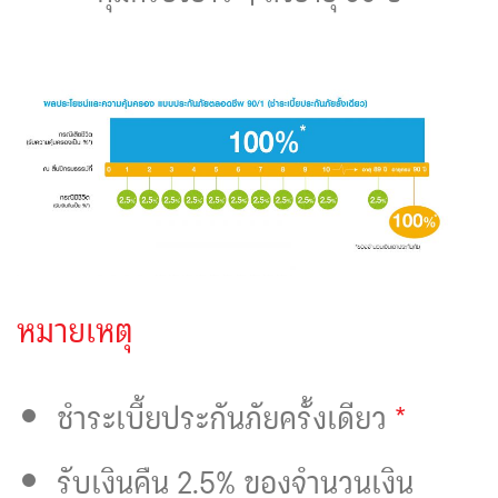
หมายเหตุ
*
ชำระเบี้ยประกันภัยครั้งเดียว
รับเงินคืน 2.5% ของจำนวนเงิน