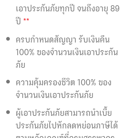
เอาประกันภัยทุกปี จนถึงอายุ 89
**
ปี
ครบกำหนดสัญญา รับเงินคืน
100% ของจำนวนเงินเอาประกัน
ภัย
ความคุ้มครองชีวิต 100% ของ
จำนวนเงินเอาประกันภัย
ผู้เอาประกันภัยสามารถนำเบี้ย
ประกันภัยไปหักลดหย่อนภาษีได้
ตามหลักเกณฑ์ที่กรมสรรพากร