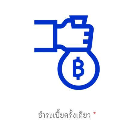
*
ชำระเบี้ยครั้งเดียว