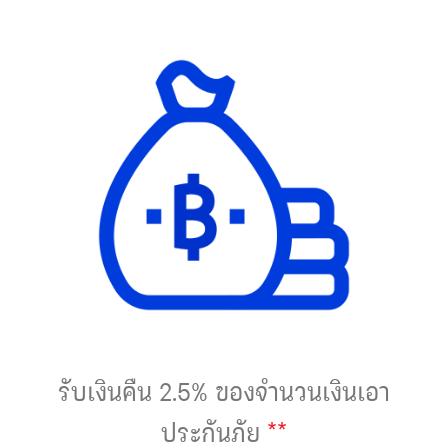
รับเงินคืน 2.5% ของจำนวนเงินเอา
**
ประกันภัย