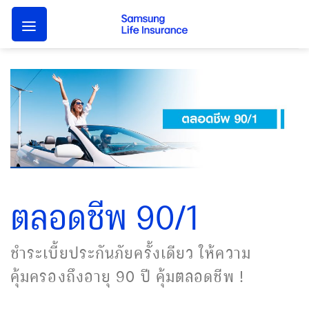
Skip
to
content
ตลอดชีพ 90/1
ชำระเบี้ยประกันภัยครั้งเดียว ให้ความ
คุ้มครองถึงอายุ 90 ปี คุ้มตลอดชีพ !