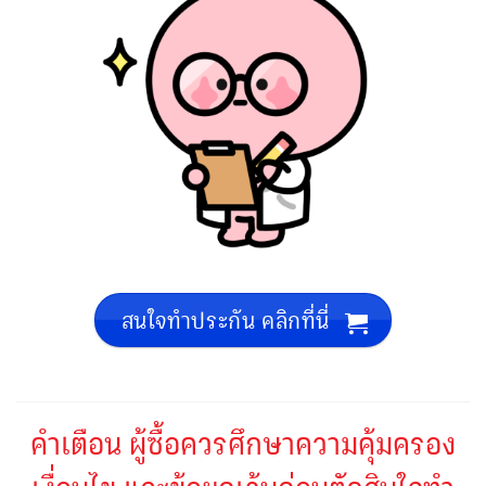
สนใจทำประกัน คลิกที่นี่
คำเตือน ผู้ซื้อควรศึกษาความคุ้มครอง
เงื่อนไข และข้อยกเว้นก่อนตัดสินใจทำ