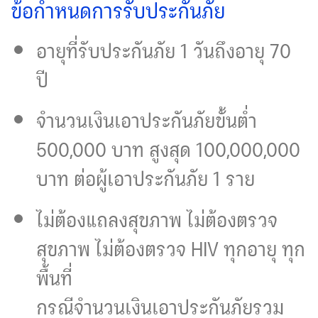
ข้อกำหนดการรับประกันภัย
อายุที่รับประกันภัย 1 วันถึงอายุ 70
ปี
จำนวนเงินเอาประกันภัยขั้นต่ำ
500,000 บาท สูงสุด 100,000,000
บาท ต่อผู้เอาประกันภัย 1 ราย
ไม่ต้องแถลงสุขภาพ ไม่ต้องตรวจ
สุขภาพ ไม่ต้องตรวจ HIV ทุกอายุ ทุก
พื้นที่
กรณีจำนวนเงินเอาประกันภัยรวม