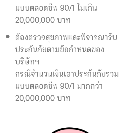
แบบตลอดชีพ 90/1 ไม่เกิน
20,000,000 บาท
ต้องตรวจสุขภาพและพิจารณารับ
ประกันภัยตามข้อกำหนดของ
บริษัทฯ
กรณีจำนวนเงินเอาประกันภัยรวม
แบบตลอดชีพ 90/1 มากกว่า
20,000,000 บาท