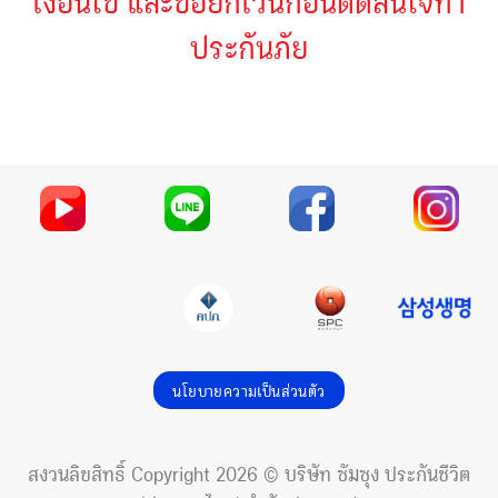
ประกันภัย
นโยบายความเป็นส่วนตัว
สงวนลิขสิทธิ์ Copyright 2026 © บริษัท ซัมซุง ประกันชีวิต