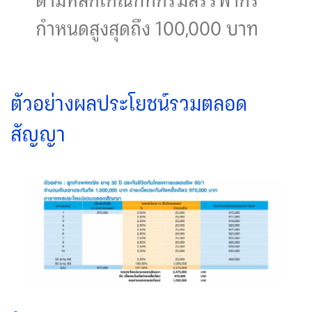
กำหนดสูงสุดถึง 100,000 บาท
ตัวอย่างผลประโยชน์รวมตลอด
สัญญา