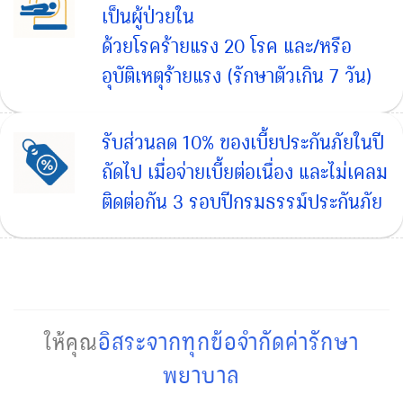
เป็นผู้ป่วยใน
ด้วยโรคร้ายแรง 20 โรค และ/หรือ
อุบัติเหตุร้ายแรง (รักษาตัวเกิน 7 วัน)
รับส่วนลด 10% ของเบี้ยประกันภัยในปี
ถัดไป เมื่อจ่ายเบี้ยต่อเนื่อง และไม่เคลม
ติดต่อกัน 3 รอบปีกรมธรรม์ประกันภัย
อิสระจากทุกข้อจำกัดค่ารักษา
ให้คุณ
พยาบาล