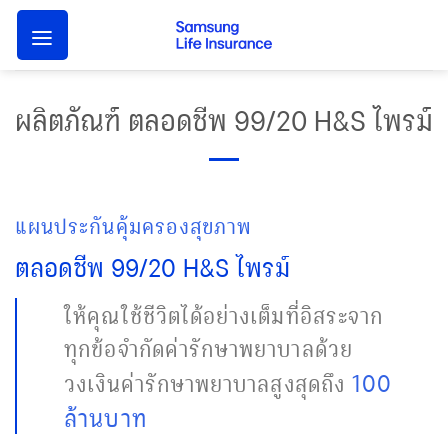
Skip
to
content
ผลิตภัณฑ์ ตลอดชีพ 99/20 H&S ไพรม์
แผนประกันคุ้มครองสุขภาพ
ตลอดชีพ 99/20 H&S ไพรม์
ให้คุณใช้ชีวิตได้อย่างเต็มที่อิสระจาก
ทุกข้อจำกัดค่ารักษาพยาบาลด้วย
100
วงเงินค่ารักษาพยาบาลสูงสุดถึง
ล้านบาท