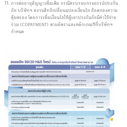
การต่ออายุสัญญาเพิ่มเติม กรณีครบรอบกรมธรรม์ประกัน
ภัย บริษัทฯ สงวนสิทธิเปลี่ยนแปลงเงื่อนไข ข้อตกลงความ
คุ้มครอง โดยการเพิ่มเงื่อนไขให้ผู้เอาประกันภัยมีค่าใช้จ่าย
ร่วม (COPAYMENT) ตามอัตราและหลักเกณฑ์ที่บริษัทฯ
กำหนด