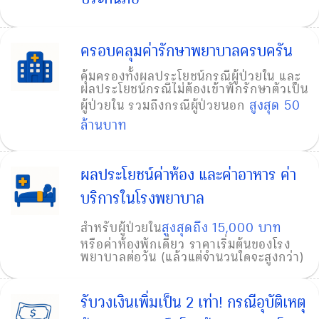
ครอบคลุมค่ารักษาพยาบาลครบครัน
คุ้มครองทั้งผลประโยชน์กรณีผู้ป่วยใน และ
ผลประโยชน์กรณีไม่ต้องเข้าพักรักษาตัวเป็น
สูงสุด 50
ผู้ป่วยใน รวมถึงกรณีผู้ป่วยนอก
ล้านบาท
ผลประโยชน์ค่าห้อง และค่าอาหาร ค่า
บริการในโรงพยาบาล
สูงสุดถึง 15,000 บาท
สำหรับผู้ป่วยใน
หรือค่าห้องพักเดี่ยว ราคาเริ่มต้นของโรง
พยาบาลต่อวัน (แล้วแต่จำนวนใดจะสูงกว่า)
รับวงเงินเพิ่มเป็น 2 เท่า! กรณีอุบัติเหตุ