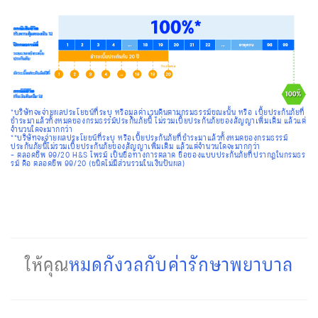
*บริษัทจะจ่ายผลประโยชน์ที่ระบุ หรือมูลค่าเวนคืนตามกรมธรรม์ขณะนั้น หรือ เบี้ยประกันภัยที่
ชำระมาแล้วทั้งหมดของกรมธรรม์ประกันภัยนี้ ไม่รวมเบี้ยประกันภัยของสัญญาเพิ่มเติม แล้วแต่
จำนวนใดจะมากกว่า
**บริษัทจะจ่ายผลประโยชน์ที่ระบุ หรือเบี้ยประกันภัยที่ชำระมาแล้วทั้งหมดของกรมธรรม์
ประกันภัยนี้ไม่รวมเบี้ยประกันภัยของสัญญาเพิ่มเติม แล้วแต่จำนวนใดจะมากกว่า
– ตลอดชีพ 99/20 H&S ไพรม์ เป็นชื่อทางการตลาด ชื่อของแบบประกันภัยที่ปรากฎในกรมธร
รม์ คือ ตลอดชีพ 99/20 (ชนิดไม่มีส่วนรวมในเงินปันผล)
หมดกังวลกับค่ารักษาพยาบาล
ให้คุณ