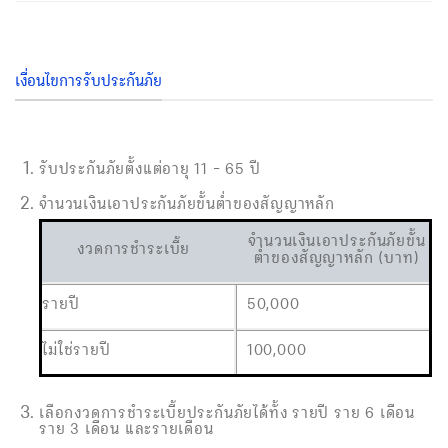
เงื่อนไขการรับประกันภัย
รับประกันภัยตั้งแต่อายุ 11 – 65 ปี
จำนวนเงินเอาประกันภัยขั้นต่ำของสัญญาหลัก
จำนวนเงินเอาประกันภัยขั้น
งวดการชำระเบี้ย
ต่ำของสัญญาหลัก (บาท)
รายปี
50,000
ไม่ใช่รายปี
100,000
เลือกงวดการชำระเบี้ยประกันภัยได้ทั้ง รายปี ราย 6 เดือน
ราย 3 เดือน และรายเดือน