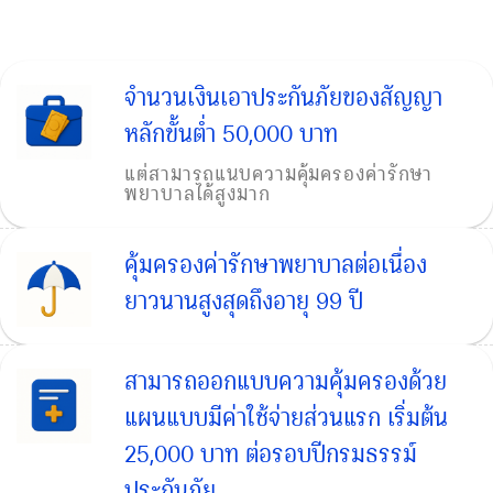
จำนวนเงินเอาประกันภัยของสัญญา
หลักขั้นต่ำ 50,000 บาท
แต่สามารถแนบความคุ้มครองค่ารักษา
พยาบาลได้สูงมาก
คุ้มครองค่ารักษาพยาบาลต่อเนื่อง
ยาวนานสูงสุดถึงอายุ 99 ปี
สามารถออกแบบความคุ้มครองด้วย
แผนแบบมีค่าใช้จ่ายส่วนแรก เริ่มต้น
25,000 บาท ต่อรอบปีกรมธรรม์
ประกันภัย