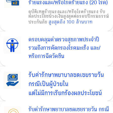
ร้ายแรงและ/หรือโรคร้ายแรง (20 โรค)
อุบัติเหตุร้ายแรงและ/หรือโรคร้ายแรง รับ
ผลประโยชน์วงเงินสูงสุดต่อรอบปีกรมธรรม์
สูงสุดถึง 100 ล้านบาท
ประกันภัย
ครอบคลุมค่าตรวจสุขภาพประจำปี
รวมถึงการคัดกรองโรคมะเร็ง และ/
หรือการฉีดวัคซีน
รับค่ารักษาพยาบาลชดเชยรายวัน
กรณีเป็นผู้ป่วยใน
แต่ไม่มีการเรียกร้องผลประโยชน์
รับค่ารักษาพยาบาลชดเชยรายวัน กรณี