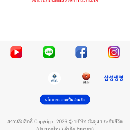
นโยบายความเป็นส่วนตัว
สงวนลิขสิทธิ์ Copyright 2026 © บริษัท ซัมซุง ประกันชีวิต
(ประเทศไทย) จำกัด (มหาชน)