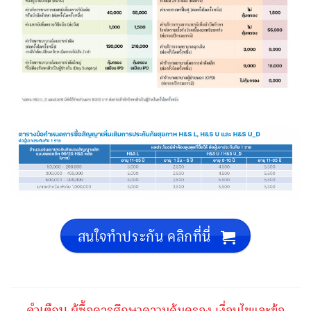
สนใจทำประกัน คลิกที่นี่
คำเตือน
ผู้ซื้อควรศึกษาความคุ้มครอง เงื่อนไขและข้อ