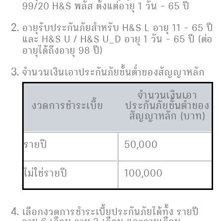
99/20 H&S พลัส ตั้งแต่อายุ 1 วัน – 65 ปี
อายุรับประกันภัยสำหรับ H&S L อายุ 11 – 65 ปี
และ H&S U / H&S U_D อายุ 1 วัน – 65 ปี (ต่อ
อายุได้ถึงอายุ 98 ปี)
จำนวนเงินเอาประกันภัยขั้นต่ำของสัญญาหลัก
จำนวนเงินเอา
งวดการชำระเบี้ย
ประกันภัยขั้นต่ำของ
สัญญาหลัก (บาท)
รายปี
50,000
ไม่ใช่รายปี
100,000
เลือกงวดการชำระเบี้ยประกันภัยได้ทั้ง รายปี
ราย 6 เดือน ราย 3 เดือน และรายเดือน