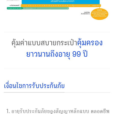
คุ้มครอง
คุ้มค่าแบบสบายกระเป๋า
ยาวนานถึงอายุ 99 ปี
เงื่อนไขการรับประกันภัย
อายุรับประกันภัยของสัญญาหลักแบบ ตลอดชีพ