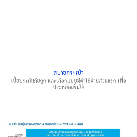
สบายกระเป๋า
เบี้ยประกันภัยถูก และเลือกแบบมีค่าใช้จ่ายส่วนแรก เพื่อ
ประหยัดเพิ่มได้