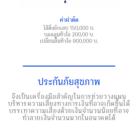
ค่าผ่าตัด
ไส้ติ่งอักเสบ 150,000 บ.
บอลลูนหัวใจ 200,00 บ.
เปลี่ยนลิ้นหัวใจ 900,000 บ.
ประกันภัยสุขภาพ
จึงเป็นเครื่องมือสำคัญในการช่วยวางแผน
บริหารความเสี่ยงทางการเงินที่อาจเกิดขึ้นได้
บรรเทาความเสี่ยงด้วยเงินจำนวนน้อยที่อาจ
ทำลายเงินจำนวนมากในอนาคตได้