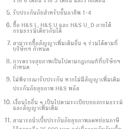
รับประกันภัยสำหรับขั้นอาชีพ 1-4
ซื้อ H&S L, H&S U และ H&S U_D ภายใต้
กรมธรรม์เดียวกันได้
สามารถซื้อสัญญาเพิ่มเติมอื่น ๆ ร่วมได้ตามที่
บริษัทฯ กำหนด
การตรวจสุขภาพเป็นไปตามกฎเกณฑ์ที่บริษัทฯ
กำหนด
ไม่พิจารณารับประกัน หากไม่มีสัญญาเพิ่มเติม
ประกันภัยสุขภาพ H&S พลัส
เงื่อนไขอื่น ๆ เป็นไปตามระเบียบของกรมธรรม์
และสัญญาเพิ่มเติม
สามารถนำเบี้ยประกันภัยสุขภาพลดหย่อนภาษี
ได้สูงสุดถึง 25,000 บาท แต่เมื่อรวมกันกับเบี้ย