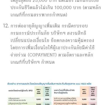
ประกันชีวิตแล้วไม่เกิน 100,000 บาท (ตามหลัก
เกณฑ์ที่กรมสรรพากรกำหนด)
การต่ออายุสัญญาเพิ่มเติม กรณีครบรอบ
กรมธรรม์ประกันภัย บริษัทฯ สงวนสิทธิ
เปลี่ยนแปลงเงื่อนไข ข้อตกลงความคุ้มครอง
โดยการเพิ่มเงื่อนไขให้ผู้เอาประกันภัยมีค่าใช้
จ่ายร่วม (COPAYMENT) ตามอัตราและหลัก
เกณฑ์ที่บริษัทฯ กำหนด