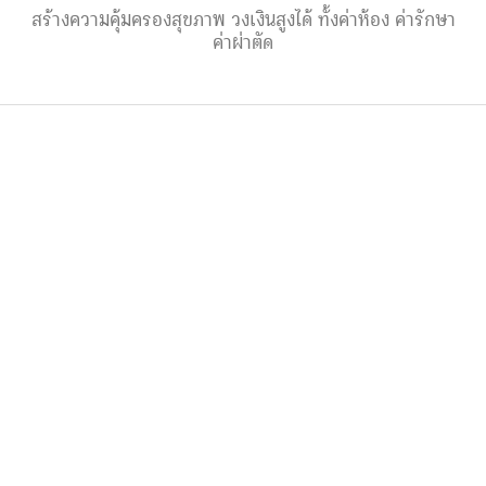
สร้างความคุ้มครองสุขภาพ วงเงินสูงได้ ทั้งค่าห้อง ค่ารักษา
ค่าผ่าตัด