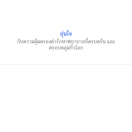
อุ่นใจ
กับความคุ้มครองค่ารักษาพยาบาลที่ครบครัน และ
ครอบคลุมทั่วโลก