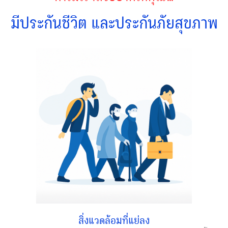
มีประกันชีวิต และประกันภัยสุขภาพ
สิ่งแวดล้อมที่แย่ลง