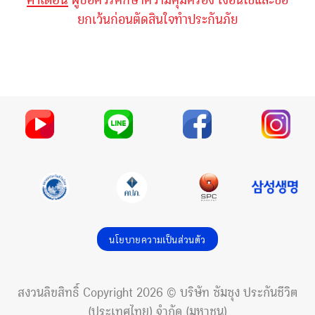
ยกเว้นก่อนตัดสินใจทำประกันภัย
นโยบายความเป็นส่วนตัว
สงวนลิขสิทธิ์ Copyright 2026 © บริษัท ซัมซุง ประกันชีวิต
(ประเทศไทย) จำกัด (มหาชน)