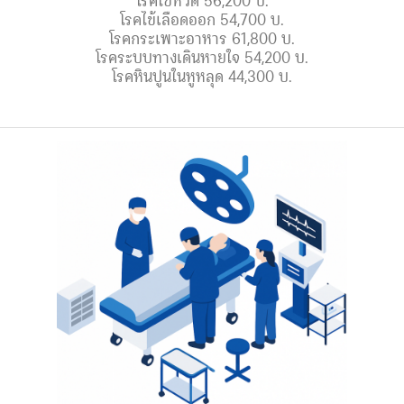
โรคไข้เลือดออก 54,700 บ.
โรคกระเพาะอาหาร 61,800 บ.
โรคระบบทางเดินหายใจ 54,200 บ.
โรคหินปูนในหูหลุด 44,300 บ.