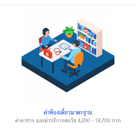
ค่าห้องเดี่ยวมาตรฐาน
ค่าอาหาร และค่าบริการต่อวัน 4,200 – 14,700 บาท