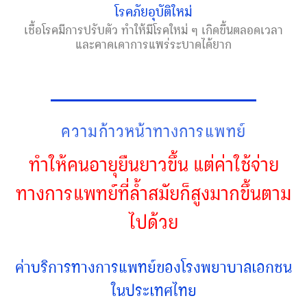
โรคภัยอุบัติใหม่
เชื้อโรคมีการปรับตัว ทำให้มีโรคใหม่ ๆ เกิดขึ้นตลอดเวลา
และคาดเดาการแพร่ระบาดได้ยาก
ความก้าวหน้าทางการแพทย์
ทำให้คนอายุยืนยาวขึ้น แต่ค่าใช้จ่าย
ทางการแพทย์ที่ล้ำสมัยก็สูงมากขึ้นตาม
ไปด้วย
ค่าบริการทางการแพทย์ของโรงพยาบาลเอกชน
ในประเทศไทย