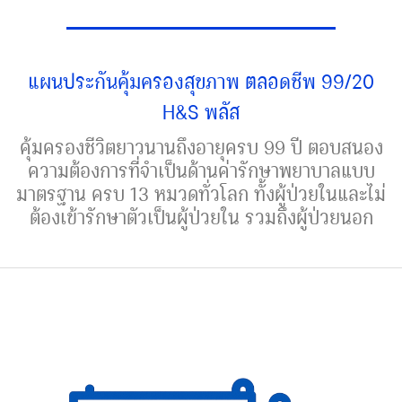
แผนประกันคุ้มครองสุขภาพ ตลอดชีพ 99/20
H&S พลัส
คุ้มครองชีวิตยาวนานถึงอายุครบ 99 ปี ตอบสนอง
ความต้องการที่จำเป็นด้านค่ารักษาพยาบาลแบบ
มาตรฐาน ครบ 13 หมวดทั่วโลก ทั้งผู้ป่วยในและไม่
ต้องเข้ารักษาตัวเป็นผู้ป่วยใน รวมถึงผู้ป่วยนอก