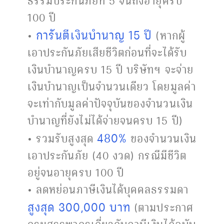
100 ปี
การันตีเงินบำนาญ 15 ปี
•
(หากผู้
เอาประกันภัยเสียชีวิตก่อนที่จะได้รับ
เงินบำนาญครบ 15 ปี บริษัทฯ จะจ่าย
เงินบำนาญเป็นจำนวนเดียว โดยมูลค่า
จะเท่ากับมูลค่าปัจจุบันของจำนวนเงิน
บำนาญที่ยังไม่ได้จ่ายจนครบ 15 ปี)
480%
• รวมรับสูงสุด
ของจำนวนเงิน
เอาประกันภัย (40 งวด) กรณีมีชีวิต
อยู่จนอายุครบ 100 ปี
• ลดหย่อนภาษีเงินได้บุคคลธรรมดา
สูงสุด 300,000 บาท
(ตามประกาศ
กรมสรรพากรเกี่ยวกับภาษีเงินได้ฉบับ