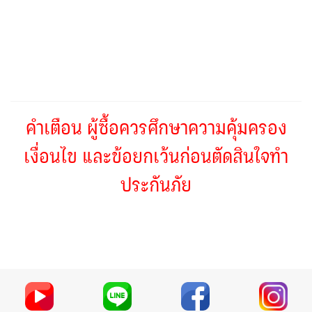
คำเตือน ผู้ซื้อควรศึกษาความคุ้มครอง
เงื่อนไข และข้อยกเว้นก่อนตัดสินใจทำ
ประกันภัย