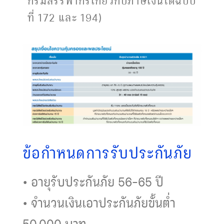
ที่ 172 และ 194)
ข้อกำหนดการรับประกันภัย
• อายุรับประกันภัย 56-65 ปี
• จำนวนเงินเอาประกันภัยขั้นตํ่า
50,000 บาท