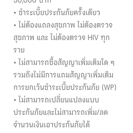
• ชำระเบี้ยประกันภัยครั้งเดียว
• ไม่ต้องแถลงสุขภาพ ไม่ต้องตรวจ
สุขภาพ และ ไม่ต้องตรวจ HIV ทุก
ราย
• ไม่สามารถซื้อสัญญาเพิ่มเติมใด ๆ
รวมถึงไม่มีการแถมสัญญาเพิ่มเติม
การยกเว้นชำระเบี้ยประกันภัย (WP)
• ไม่สามารถเปลี่ยนแปลงแบบ
ประกันภัยและไม่สามารถเพิ่ม/ลด
จำนวนเงินเอาประกันภัยได้