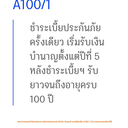
A100/1
ชำระเบี้ยประกันภัย
ครั้งเดียว เริ่มรับเงิน
บำนาญตั้งแต่ปีที่ 5
หลังชำระเบี้ยฯ รับ
ยาวจนถึงอายุครบ
100 ปี