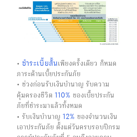
ชำระเบี้ยสั้น
•
เพียงครั้งเดียว ก็หมด
ภาระด้านเบี้ยประกันภัย
• ช่วงก่อนรับเงินบำนาญ รับความ
110%
คุ้มครองชีวิต
ของเบี้ยประกัน
ภัยที่ชำระมาแล้วทั้งหมด
12%
• รับเงินบำนาญ
ของจำนวนเงิน
เอาประกันภัย ตั้งแต่วันครบรอบปีกรม
ธรรม์ประกันภัยที่ 5 จนถึงอายุครบ