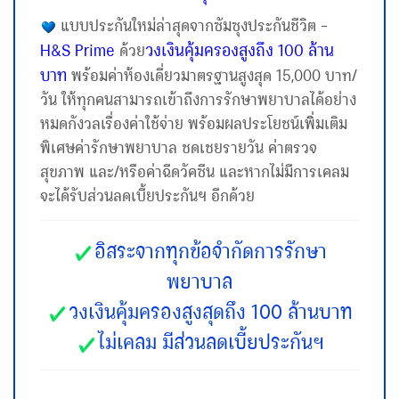
แบบประกันใหม่ล่าสุดจากซัมซุงประกันชีวิต –
H&S Prime
วงเงินคุ้มครองสูงถึง 100 ล้าน
ด้วย
บาท
พร้อมค่าห้องเดี่ยวมาตรฐานสูงสุด 15,000 บาท/
วัน ให้ทุกคนสามารถเข้าถึงการรักษาพยาบาลได้อย่าง
หมดกังวลเรื่องค่าใช้จ่าย พร้อมผลประโยชน์เพิ่ิมเติม
พิเศษค่ารักษาพยาบาล ชดเชยรายวัน ค่าตรวจ
สุขภาพ และ/หรือค่าฉีดวัคซีน และหากไม่มีการเคลม
จะได้รับส่วนลดเบี้ยประกันฯ อีกด้วย
อิสระจากทุกข้อจำกัดการรักษา
พยาบาล
วงเงินคุ้มครองสูงสุดถึง 100 ล้านบาท
ไม่เคลม มีส่วนลดเบี้ยประกันฯ