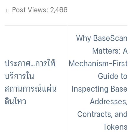
Post Views:
2,466
Why BaseScan
Matters: A
ประกาศ…การให้
Mechanism-First
บริการใน
Guide to
สถานการณ์แผ่น
Inspecting Base
ดินไหว
Addresses,
Contracts, and
Tokens