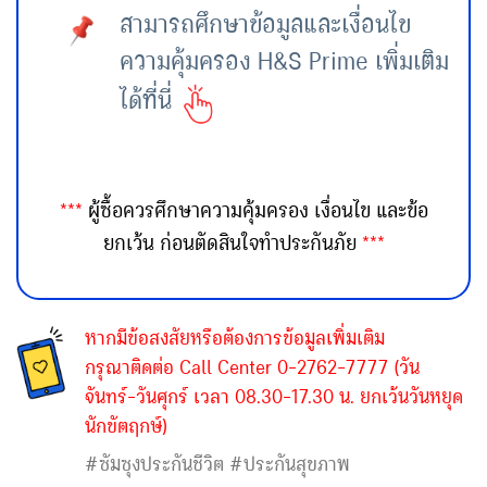
สามารถศึกษาข้อมูลและเงื่อนไข
ความคุ้มครอง H&S Prime เพิ่มเติม
ได้ที่นี่
***
ผู้ซื้อควรศึกษาความคุ้มครอง เงื่อนไข และข้อ
***
ยกเว้น ก่อนตัดสินใจทำประกันภัย
หากมีข้อสงสัยหรือต้องการข้อมูลเพิ่มเติม
กรุณาติดต่อ Call Center 0-2762-7777
(วัน
จันทร์-วันศุกร์ เวลา 08.30–17.30 น. ยกเว้นวันหยุด
นักขัตฤกษ์)
#ซัมซุงประกันชีวิต #ประกันสุขภาพ