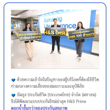
ด้วยความเข้าใจในปัญหาของผู้บริโภคที่ต้องใช้ชีวิต
ท่ามกลางความเสี่ยงของมลภาวะและอุบัติภัย
ซัมซุง ประกันชีวิต (ประเทศไทย) จำกัด (มหาชน)
จึงได้พัฒนาแบบประกันใหม่ล่าสุด H&S Prime
ตอกย้ำขั้นกว่าของประกันสุขภาพ