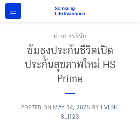
Skip
to
content
ข่าวสารบริษัท
ซัมซุงประกันชีวิตเปิด
ประกันสุขภาพใหม่ HS
Prime
MAY 14, 2025
EVENT
POSTED ON
BY
SLI123