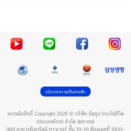
นโยบายความเป็นส่วนตัว
สงวนลิขสิทธิ์ Copyright 2026 © บริษัท ซัมซุง ประกันชีวิต
(ประเทศไทย) จำกัด (มหาชน)
989 อาคารคิงบริดจ์ ทาวเวอร์ ชั้น 18-19 ห้องเลขที่ 1800-