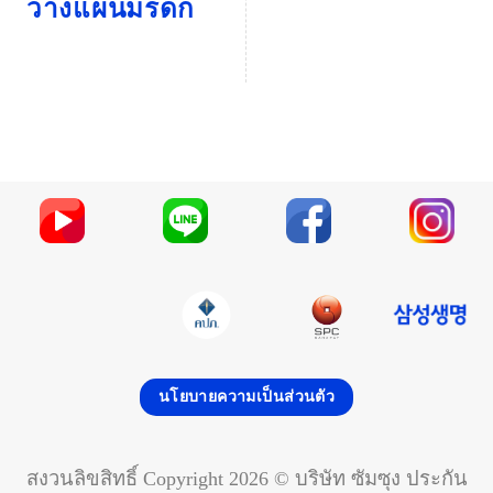
วางแผนมรดก
นโยบายความเป็นส่วนตัว
สงวนลิขสิทธิ์ Copyright 2026 © บริษัท ซัมซุง ประกัน