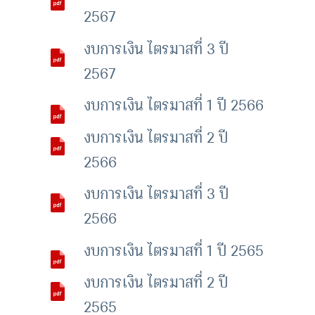
2567
งบการเงิน ไตรมาสที่ 3 ปี
2567
งบการเงิน ไตรมาสที่ 1 ปี 2566
งบการเงิน ไตรมาสที่ 2 ปี
2566
งบการเงิน ไตรมาสที่ 3 ปี
2566
งบการเงิน ไตรมาสที่ 1 ปี 2565
งบการเงิน ไตรมาสที่ 2 ปี
2565