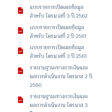
แบบรายการเปิดเผยข้อมูล
สำหรับ ไตรมาสที่ 3 ปี 2562
เเบบรายการเปิดเผยข้อมูล
สำหรับ ไตรมาสที่ 2 ปี 2561
เเบบรายการเปิดเผยข้อมูล
สำหรับ ไตรมาสที่ 3 ปี 2561
รายงานฐานะทางการเงินและ
ผลการดำเนินงาน ไตรมาส 2 ปี
2560
รายงานฐานะทางการเงินและ
ผลการดำเนินงาน ไตรมาส 3