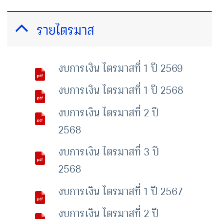
รายไตรมาส
งบการเงิน ไตรมาสที่ 1 ปี 2569
งบการเงิน ไตรมาสที่ 1 ปี 2568
งบการเงิน ไตรมาสที่ 2 ปี
2568
งบการเงิน ไตรมาสที่ 3 ปี
2568
งบการเงิน ไตรมาสที่ 1 ปี 2567
งบการเงิน ไตรมาสที่ 2 ปี