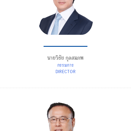
นายวิชัย กุลสมภพ
กรรมการ
DIRECTOR