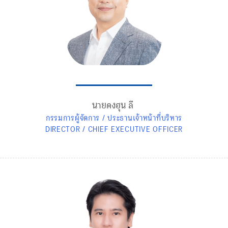
นายดงฮุน ลี
กรรมการผู้จัดการ / ประธานเจ้าหน้าที่บริหาร
DIRECTOR / CHIEF EXECUTIVE OFFICER