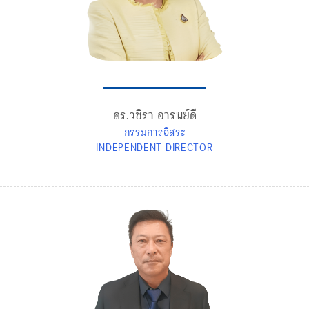
ดร.วชิรา อารมย์ดี
กรรมการอิสระ
INDEPENDENT DIRECTOR