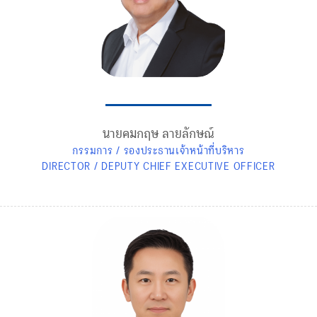
นายคมกฤษ ลายลักษณ์
กรรมการ / รองประธานเจ้าหน้าที่บริหาร
DIRECTOR / DEPUTY CHIEF EXECUTIVE OFFICER