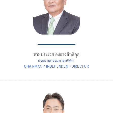
นายประเวช องอาจสิทธิกุล
ประธานกรรมการบริษัท
CHAIRMAN / INDEPENDENT DIRECTOR