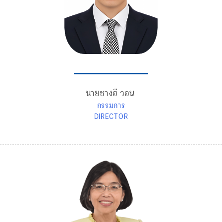
นายชางฮี วอน
กรรมการ
DIRECTOR