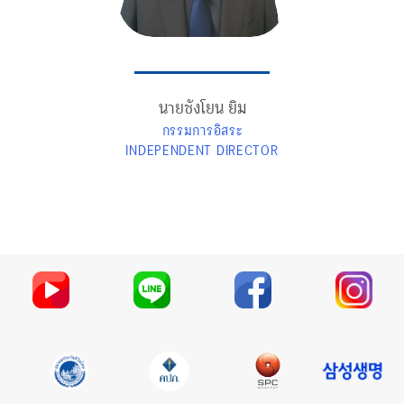
นายซังโยน ยิม
กรรมการอิสระ
INDEPENDENT DIRECTOR