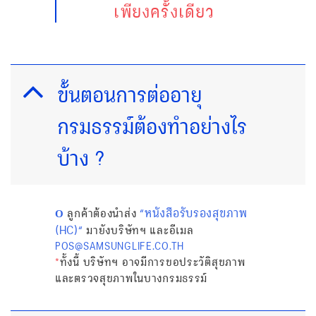
เพียงครั้งเดียว
ขั้นตอนการต่ออายุ
กรมธรรม์ต้องทำอย่างไร
บ้าง ?
หนังสือรับรองสุขภาพ
ลูกค้าต้องนำส่ง
“
Ο
(HC)
“
มายังบริษัทฯ และอีเมล
POS@SAMSUNGLIFE.CO.TH
*
ทั้งนี้ บริษัทฯ อาจมีการขอประวัติสุขภาพ
และตรวจสุขภาพในบางกรมธรรม์