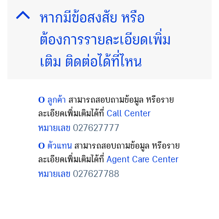
หากมีข้อสงสัย หรือ
ต้องการรายละเอียดเพิ่ม
เติม ติดต่อได้ที่ไหน
Ο ลูกค้า
สามารถสอบถามข้อมูล หรือราย
Call Center
ละเอียดเพิ่มเติมได้ที่
027627777
หมายเลข
Ο ตัวแทน
สามารถสอบถามข้อมูล หรือราย
Agent Care Center
ละเอียดเพิ่มเติมได้ที่
027627788
หมายเลข