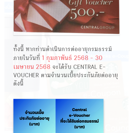
ทั้งนี้ หากท่านดำเนินการต่ออายุกรมธรรม์
1 กุมภาพันธ์ 2568 – 30
ภายในวันที่
เมษายน 2568
จะได้รับ CENTRAL E-
VOUCHER ตามจำนวนเบี้ยประกันภัยต่ออายุ
ดังนี้