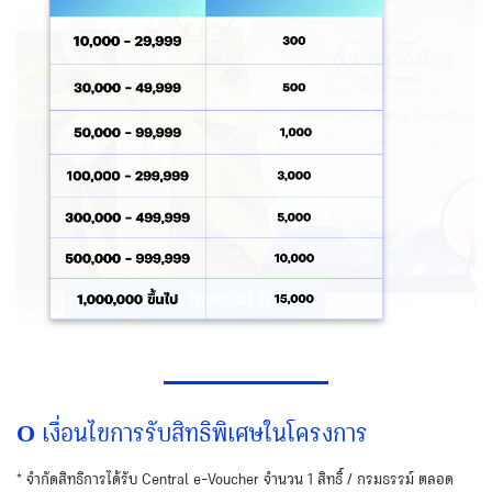
Ο
เงื่อนไขการรับสิทธิพิเศษในโครงการ
* จำกัดสิทธิการได้รับ Central e-Voucher จำนวน 1 สิทธิ์ / กรมธรรม์ ตลอด