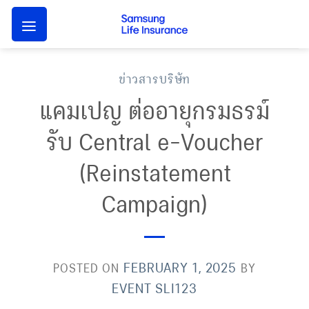
Skip
to
content
ข่าวสารบริษัท
แคมเปญ ต่ออายุกรมธรม์
รับ Central e-Voucher
(Reinstatement
Campaign)
FEBRUARY 1, 2025
POSTED ON
BY
EVENT SLI123