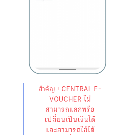
CENTRAL E-
สำคัญ !
VOUCHER ไม่
สามารถแลกหรือ
เปลี่ยนเป็นเงินได้
และสามารถใช้ได้