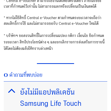
* Central e-Voucher สามารถใช้งานได้เพียงครั้งเดียว ภายในระยะ
เวลาที่กำหนดไว้เท่านั้น ไม่สามารถแลกหรือเปลี่ยนเป็นเงินสดได้
* หากไม่ใช้สิทธิ์ Central e-Voucher ตามกำหนดระยะเวลาจะถือว่า
สละสิทธิ์การใช้ และไม่สามารถขอรับ Central e-Voucher ใหม่ได้
* บริษัทฯ ขอสงวนสิทธิ์ในการเปลี่ยนแปลง กติกา เงื่อนไข ข้อกําหนด
ระยะเวลา สิทธิประโยชน์ต่าง ๆ และยกเลิกรายการส่งเสริมการขายนี้
ได้โดยไม่ต้องแจ้งให้ทราบล่วงหน้า
Ο
คำถามที่พบบ่อย
ยังไม่มีแอปพลิเคชัน
Samsung Life Touch