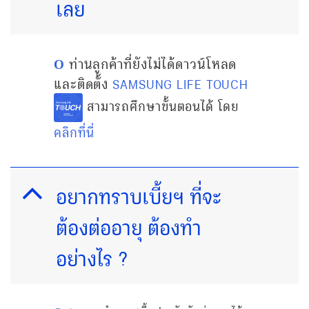
เลย
ท่านลูกค้าที่ยังไม่ได้ดาวน์โหลด
Ο
และติดตั้ง
SAMSUNG LIFE TOUCH
สามารถศึกษาขั้นตอนได้ โดย
คลิกที่นี่
อยากทราบเบี้ยฯ ที่จะ
ต้องต่ออายุ ต้องทำ
อย่างไร ?