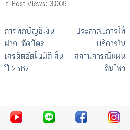
Post Views:
3,069
การหักบัญชีเงิน
ประกาศ…การให้
ฝาก-ตัดบัตร
บริการใน
เครดิตอัตโนมัติ สิ้น
สถานการณ์แผ่น
ปี 2567
ดินไหว