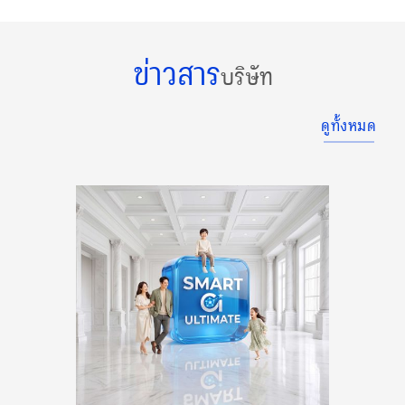
ข่าวสาร
บริษัท
ดูทั้งหมด