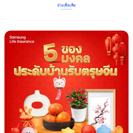
อ่านเพิ่มเติม