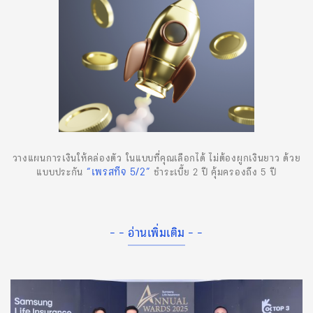
วางแผนการเงินให้คล่องตัว ในแบบที่คุณเลือกได้ ไม่ต้องผูกเงินยาว ด้วย
“เพรสทีจ 5/2”
แบบประกัน
ชำระเบี้ย 2 ปี คุ้มครองถึง 5 ปี
- - อ่านเพิ่มเติม - -