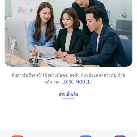
ทีมก้าวไปข้างหน้าได้อย่างมั่นคง, ลงตัว ถึงแม้จะแตกต่างกัน ด้วย
DISC MODEL..
หลักการ ...
อ่านเพิ่มเติม