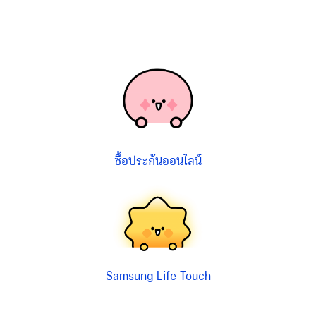
ซื้อประกันออนไลน์
Samsung Life Touch