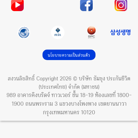
นโยบายความเป็นส่วนตัว
สงวนลิขสิทธิ์ Copyright 2026 © บริษัท ซัมซุง ประกันชีวิต
(ประเทศไทย) จำกัด (มหาชน)
989 อาคารคิงบริดจ์ ทาวเวอร์ ชั้น 18-19 ห้องเลขที่ 1800-
1900 ถนนพระราม 3 แขวงบางโพงพาง เขตยานนาวา
กรุงเทพมหานคร 10120