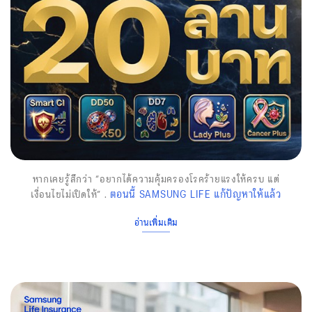
หากเคยรู้สึกว่า “อยากได้ความคุ้มครองโรคร้ายแรงให้ครบ แต่
ตอนนี้ SAMSUNG LIFE แก้ปัญหาให้แล้ว
เงื่อนไขไม่เปิดให้” .
อ่านเพิ่มเติม